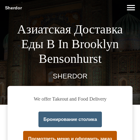
Sherdor
Азиатская Доставка
Еды В In Brooklyn
Bensonhurst
SHERDOR
We offer Takeout and Food Delivery
Бронирование столика
Посмотреть меню и оформить заказ