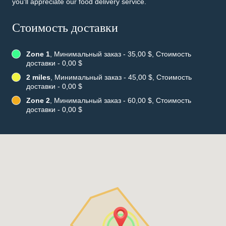
you'll appreciate our food delivery service.
Стоимость доставки
Zone 1
, Минимальный заказ - 35,00 $, Стоимость
доставки - 0,00 $
2 miles
, Минимальный заказ - 45,00 $, Стоимость
доставки - 0,00 $
Zone 2
, Минимальный заказ - 60,00 $, Стоимость
доставки - 0,00 $