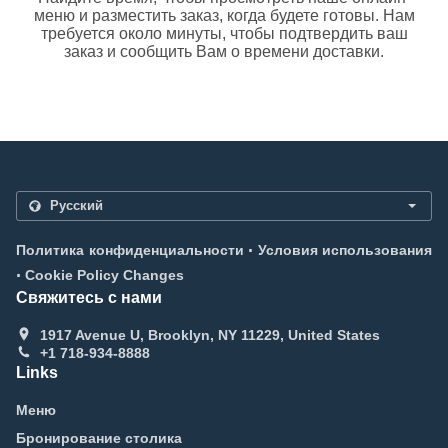
меню и разместить заказ, когда будете готовы. Нам
требуется около минуты, чтобы подтвердить ваш
заказ и сообщить Вам о времени доставки.
.
Политика конфиденциальности
Условия использования
.
Cookie Policy Changes
Свяжитесь с нами
1917 Avenue U, Brooklyn, NY 11229, United States
+1 718-934-8888
Links
Меню
Бронирование столика