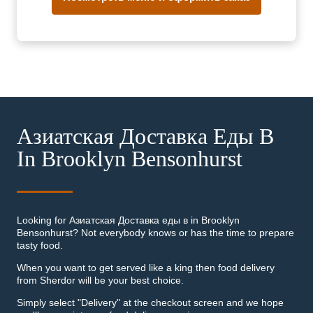
Азиатская Доставка Еды В
In Brooklyn Bensonhurst
Looking for Азиатская Доставка еды в in Brooklyn
Bensonhurst? Not everybody knows or has the time to prepare
tasty food.
When you want to get served like a king then food delivery
from Sherdor will be your best choice.
Simply select "Delivery" at the checkout screen and we hope